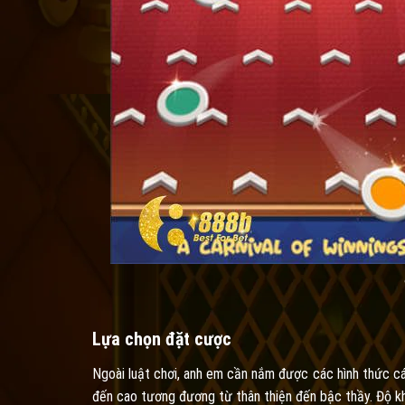
Lựa chọn đặt cược
Ngoài luật chơi, anh em cần nắm được các hình thức cá
đến cao tương đương từ thân thiện đến bậc thầy. Độ k