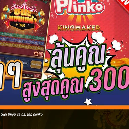
×
888b
Giới thiệu về cái tên plinko