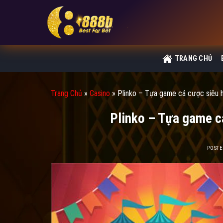
Skip
to
content
TRANG CHỦ
Trang Chủ
»
Casino
»
Plinko – Tựa game cá cược siêu hot
Plinko – Tựa game cá 
POST