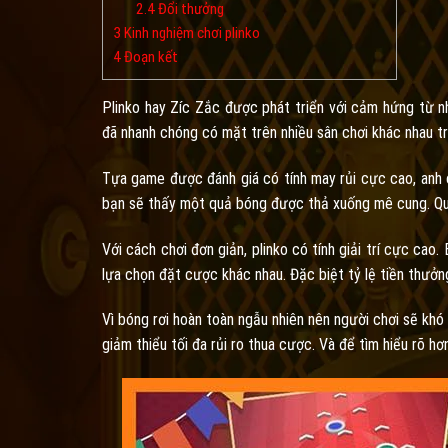
2.4
Đổi thưởng
3
Kinh nghiệm chơi plinko
4
Đoạn kết
Plinko hay Zíc Zắc được phát triển với cảm hứng từ n
đã nhanh chóng có mặt trên nhiều sân chơi khác nhau t
Tựa game được đánh giá có tính may rủi cực cao, anh 
bạn sẽ thấy một quả bóng được thả xuống mê cung. Quả 
Với cách chơi đơn giản, plinko có tính giải trí cực cao
lựa chọn đặt cược khác nhau. Đặc biệt tỷ lệ tiền thưở
Vì bóng rơi hoàn toàn ngẫu nhiên nên người chơi sẽ khó
giảm thiểu tối đa rủi ro thua cược. Và để tìm hiểu rõ hơ