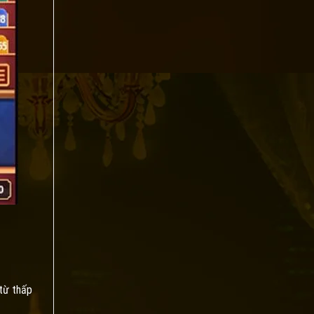
 từ thấp