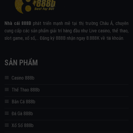
Nhà cái 888B
phát triển mạnh mẽ tại thị trường Châu Á, chuyên
cung cấp các sản phẩm giải trí hàng đầu như Live casino, thể thao,
slot game, xổ số,… Đăng ký 888B nhận ngay 8.888K về tài khoản.
SẢN PHẨM
Casino 888b
Thể Thao 888b
Bắn Cá 888b
Đá Gà 888b
Xổ Số 888b