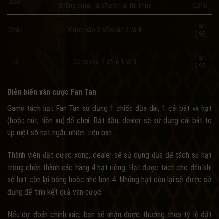
SSH
thắng cược, là số còn lại thì thua.
0,316
1 ăn
Chẵn
Cược vào 2 số chẵn 2 và 4.
0,95
1 ăn
Cược vào 2 số lẻ 1 và 3.
Lẻ
0,95
Diễn biến ván cược Fan Tan
Game tách hạt Fan Tan sử dụng 1 chiếc đũa dài, 1 cái bát và hạt
(hoặc nút, tiền xu) để chơi. Bắt đầu, dealer sẽ sử dụng cái bát to
úp một số hạt ngẫu nhiên trên bàn.
Thành viên đặt cược xong, dealer sẽ sử dụng đũa để tách số hạt
trong chén thành các hàng 4 hạt riêng. Hạt được tách cho đến khi
số hạt còn lại bằng hoặc nhỏ hơn 4. Những hạt còn lại sẽ được sử
dụng để tính kết quả ván cược.
Nếu dự đoán chính xác, bạn sẽ nhận được thưởng theo tỷ lệ đặt