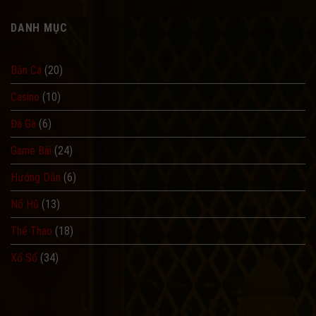
Nạp
dẫn
nhất
tiền
giao
888B
DANH MỤC
dịch
–
tiền
Giao
về
dịch
trong
Bắn Cá
(20)
tiện
tíc
lợi
tắc
Casino
(10)
nhanh
chóng
cho
Đá Gà
(6)
newbie
Game Bài
(24)
Hướng Dẫn
(6)
Nổ Hũ
(13)
Thể Thao
(18)
Xổ Số
(34)