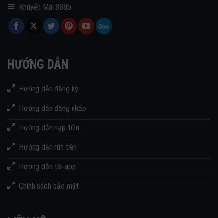
Khuyến Mãi 888b
HƯỚNG DẪN
Hướng dẫn đăng ký
Hướng dẫn đăng nhập
Hướng dẫn nạp tiền
Hướng dẫn rút tiền
Hướng dẫn tải app
Chính sách bảo mật