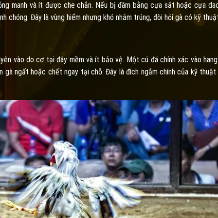
 mỏng manh và ít được che chắn. Nếu bị đâm bằng cựa sắt hoặc cựa dao
nh chóng. Đây là vùng hiểm nhưng khó nhắm trúng, đòi hỏi gà có kỹ thuậ
xuyên vào do cơ tại đây mềm và ít bảo vệ. Một cú đá chính xác vào han
ến gà ngất hoặc chết ngay tại chỗ. Đây là đích ngắm chính của kỹ thuậ