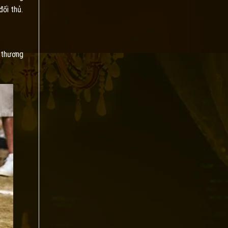
ối thủ.
 thương