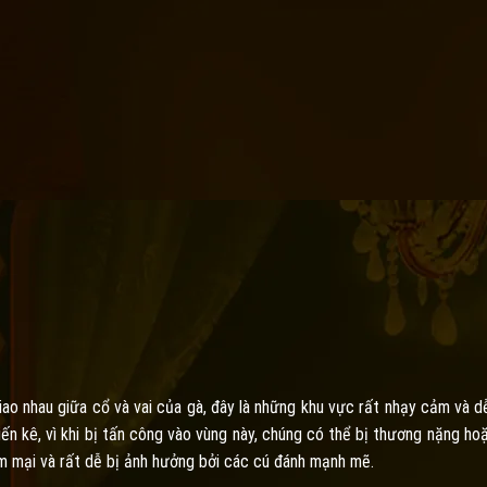
iao nhau giữa cổ và vai của gà, đây là những khu vực rất nhạy cảm và d
ến kê, vì khi bị tấn công vào vùng này, chúng có thể bị thương nặng h
m mại và rất dễ bị ảnh hưởng bởi các cú đánh mạnh mẽ.