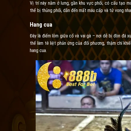
Vị trí này nằm ở lưng, gần khu vực phổi, có cấu tạo
thể bị thủng phổi, dẫn đến mất máu cấp và tử vong nha
Hang cua
Đây là điểm lõm giữa cổ và vai gà – nơi dễ bị đòn đá 
thể làm tê liệt phản ứng của đối phương, thậm chí khi
hang cua.