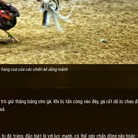
 hang cua của các chiến kê dũng mãnh
 trò giữ thăng bằng cho gà. Khi bị tấn công vào đây, gà rất dễ bị chao 
uả.
bị đá trúng, đặc biệt là với lực mạnh, có thể gây chấn động não hoặc