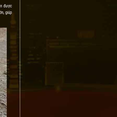
ần được
ớn, giúp