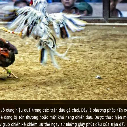
vô cùng hiệu quả trong các trận đấu gà chọi. Đây là phương pháp tấn 
 dễ dàng bị tổn thương hoặc mất khả năng chiến đấu. Được thực hiện m
y giúp chiến kê chiếm ưu thế ngay từ những giây phút đầu của trận đấu.