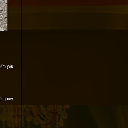
điểm yếu
vùng này