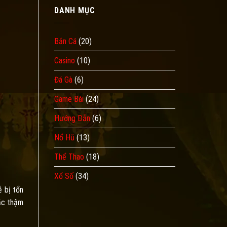
888B
tiền
DANH MỤC
–
về
Giao
trong
dịch
tíc
Bắn Cá
(20)
tiện
tắc
lợi
Casino
(10)
nhanh
chóng
cho
Đá Gà
(6)
newbie
Game Bài
(24)
Hướng Dẫn
(6)
Nổ Hũ
(13)
Thể Thao
(18)
Xổ Số
(34)
ễ bị tổn
oặc thậm