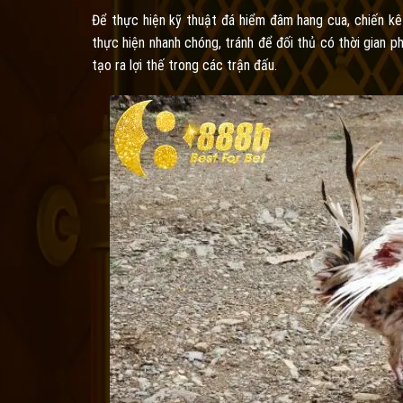
Để thực hiện kỹ thuật đá hiểm đâm hang cua, chiến kê
thực hiện nhanh chóng, tránh để đối thủ có thời gian p
tạo ra lợi thế trong các trận đấu.