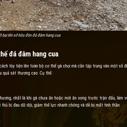
ất bại khi sở hữu đòn đá đâm hang cua
 thế đá đâm hang cua
ách tùy tiện lên toàn bộ cơ thể gà chọi mà cần tập trung vào một số 
ệu quả sát thương cao. Cụ thể:
×
888b
thương, nhất là khi gà chưa ăn hoặc mới ăn xong trước trận đấu, làm 
i thủ bị đau dữ dội, giảm thể lực nhanh chóng và dễ bị mất tinh thần.