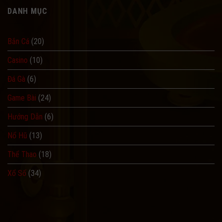
tiền
giao
888B
DANH MỤC
dịch
–
tiền
Giao
về
dịch
trong
Bắn Cá
(20)
tiện
tíc
lợi
tắc
Casino
(10)
nhanh
chóng
cho
Đá Gà
(6)
newbie
Game Bài
(24)
Hướng Dẫn
(6)
Nổ Hũ
(13)
Thể Thao
(18)
Xổ Số
(34)