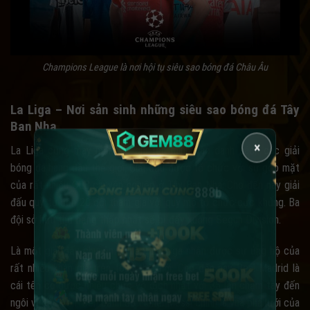
Champions League là nơi hội tụ siêu sao bóng đá Châu Âu
La Liga – Nơi sản sinh những siêu sao bóng đá Tây
Ban Nha
×
La Liga cũng may mắn khi ghi tên mình vào danh sách các giải
bóng đá hàng đầu thế giới. Giải đấu được tổ chức với sự góp mặt
của rất nhiều CLB chuyên nghiệp ở Tây Ban Nha. Cho đến nay giải
888b
đấu quy tụ đến 20 đội tham gia với quy mô tổ chức cực khủng. Ba
đội sở hữu thứ hạng thấp nhất sẽ bị đẩy xuống Segun Division.
Là một giải đấu chuyên nghiệp, La Liga nhận được sự ủng hộ của
rất nhiều khán giá trên toàn thế giới. Cho đến nay Real Madrid là
cái tên có được nhiều chức vô địch nhất với 35 lần chạm tay đến
ngôi vị đầu tiên. Bên cạnh đó Lionel Messi chính là vua phá lưới của