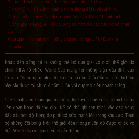
2
Euro – Nơi hội tụ những tinh hoa bóng đá châu Âu
3
Asian Cup – Sân chơi danh giá của những đội tuyển châu Á
4
Premier League – Giải Ngoại hạng Anh hấp dẫn nhất hành tinh
5
Champions League – Đấu trường số một của các câu lạc bộ châu
Âu
6
La Liga – Nơi sản sinh những siêu sao bóng đá Tây Ban Nha
7
Lời kết
Nhắc đến bóng đá ta không thể bỏ qua giải vô địch thế giới do
chính FIFA tổ chức. World Cup mang tới những trận cầu đỉnh cao
từ các đội bóng mạnh nhất trên toàn cầu. Giải đấu có sức hút lớn
này chỉ được tổ chức 4 năm 1 lần với quy mô siêu hoành tráng.
Các thành viên tham gia là những đội tuyển quốc gia có mặt trong
liên đoàn bóng đá thế giới. Để có thể ghi tên mình vào các vòng
đấu sâu hơn đội bóng đó phải có sức mạnh lớn trong khu vực. Toàn
bộ những đội bóng trên thế giới đều mong muốn có được chiếc vé
đến World Cup và giành về chiến thắng.