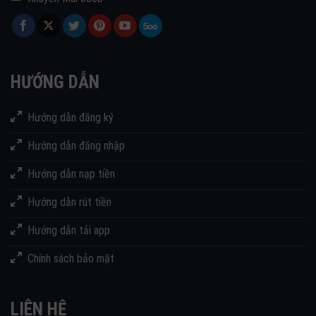
HƯỚNG DẪN
Hướng dẫn đăng ký
Hướng dẫn đăng nhập
Hướng dẫn nạp tiền
Hướng dẫn rút tiền
Hướng dẫn tải app
Chính sách bảo mật
LIÊN HỆ