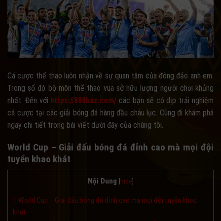
Cá cược thể thao luôn nhận về sự quan tâm của đông đảo anh em.
Trong số đó bộ môn thể thao vua sở hữu lượng người chơi khủng
nhất. Đến với
https://888baz.com/
các bạn sẽ có dịp trải nghiệm
cá cược tại các giải bóng đá hàng đầu châu lục. Cùng đi khám phá
ngay chi tiết trong bài viết dưới đây của chúng tôi.
World Cup – Giải đấu bóng đá đỉnh cao mà mọi đội
tuyển khao khát
Nội Dung
[
hide
]
1
World Cup – Giải đấu bóng đá đỉnh cao mà mọi đội tuyển khao
khát