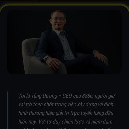
Tôi là Tùng Dương – CEO của 888b, người giữ
vai trò then chốt trong việc xây dựng và định
hình thương hiệu giải trí trực tuyến hàng đầu
hiện nay. Với tư duy chiến lược và niềm đam