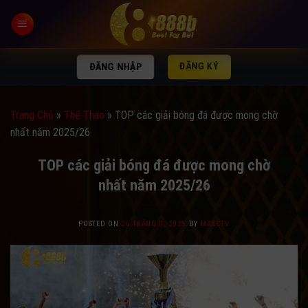
Skip
to
content
ĐĂNG KÝ
ĐĂNG NHẬP
Trang Chủ
»
Thể Thao
»
TOP các giải bóng đá được mong chờ
nhất năm 2025/26
TOP các giải bóng đá được mong chờ
nhất năm 2025/26
POSTED ON
26 THÁNG 8, 2025
BY
MAXCTV