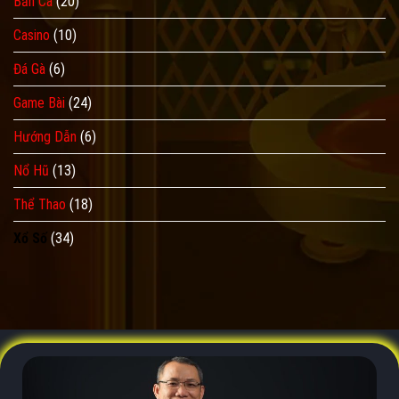
Bắn Cá
(20)
888b
tiện
tíc
lợi
tắc
Casino
(10)
nhanh
chóng
cho
Đá Gà
(6)
newbie
Game Bài
(24)
Hướng Dẫn
(6)
Nổ Hũ
(13)
Thể Thao
(18)
Xổ Số
(34)