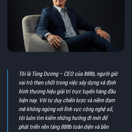
Tôi là Tùng Dương – CEO của 888b, người giữ
vai trò then chốt trong việc xây dựng và định
hình thương hiệu giải trí trực tuyến hàng đầu
hiện nay. Với tư duy chiến lược và niềm đam
mê không ngừng với lĩnh vực công nghệ số,
tôi luôn tìm kiếm những hướng đi mới để
phát triển nền tảng 888b toàn diện và bền