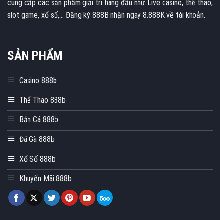
cung cấp các sản phẩm giải trí hàng đầu như Live casino, thể thao,
slot game, xổ số,… Đăng ký 888B nhận ngay 8.888K về tài khoản.
SẢN PHẨM
Casino 888b
Thể Thao 888b
Bắn Cá 888b
Đá Gà 888b
Xổ Số 888b
Khuyến Mãi 888b