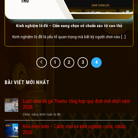
Kinh nghiệm lô đề – Cẩm nang chọn số chuẩn xác từ cao thủ
Kinh nghiệm lô đề là yếu tố quan trọng mà bất kỳ người chơi nào [...]
1
2
3
4
BÀI VIẾT MỚI NHẤT
Luật chơi đá gà Thomo tổng hợp quy định mới nhất năm
2026
ở
Chức năng bình luận bị tắt
Luật
chơi
Kèo ném biên – Cách chơi và kinh nghiệm cược chuẩn
đá
2026
gà