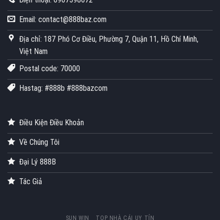
Email:
contact@888baz.com
Địa chỉ: 187 Phó Cơ Điều, Phường 7, Quận 11, Hồ Chí Minh,
Việt Nam
Postal code: 70000
Hastag: #888b #888bazcom
Điều Kiện Điều Khoản
Về Chúng Tôi
Đại Lý 888B
Tác Giả
SUN WIN
TOP NHÀ CÁI UY TÍN