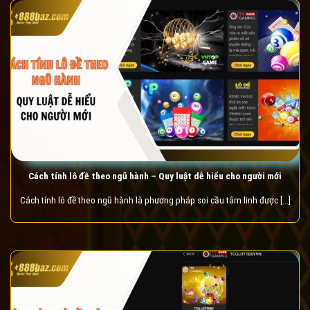
Cách tính lô đề theo ngũ hành – Quy luật dễ hiểu cho người mới
Cách tính lô đề theo ngũ hành là phương pháp soi cầu tâm linh được [...]